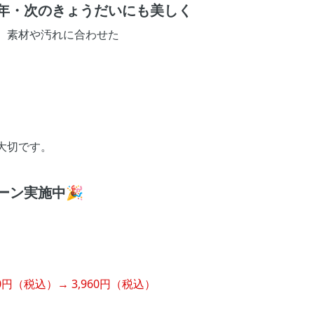
年・次のきょうだいにも美しく
、素材や汚れに合わせた
。
大切です。
ーン実施中🎉
円（税込）→ 3,960円（税込）