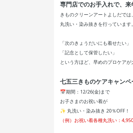
専門店でのお手入れで、来
きものクリーンアートよしだでは
丸洗い・染み抜きを行っています
「次のきょうだいにも着せたい」
「記念として保管したい」
という方ほど、早めのプロケアが
七五三きものケアキャンペ
📅期間：12/26(金)まで
お子さまのお祝い着が
✨ 丸洗い・染み抜き 20％OFF！
（例）お祝い着各種丸洗い：4,950