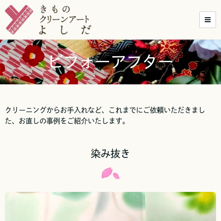
ビフォーアフター
クリーニングからお手入れなど、これまでにご依頼いただきまし
た、お直しの事例をご紹介いたします。
染み抜き