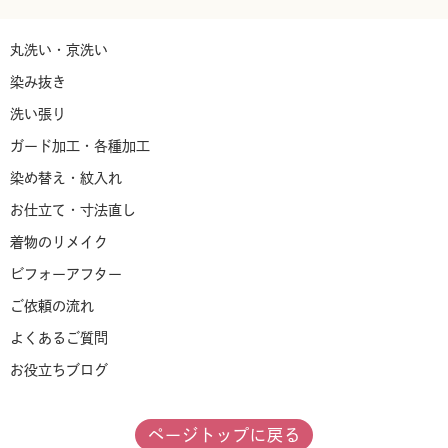
丸洗い・京洗い
染み抜き
洗い張り
ガード加工・各種加工
染め替え・紋入れ
お仕立て・寸法直し
着物のリメイク
ビフォーアフター
ご依頼の流れ
よくあるご質問
お役立ちブログ
法人･店舗のお客様
ページトップに戻る
店舗案内