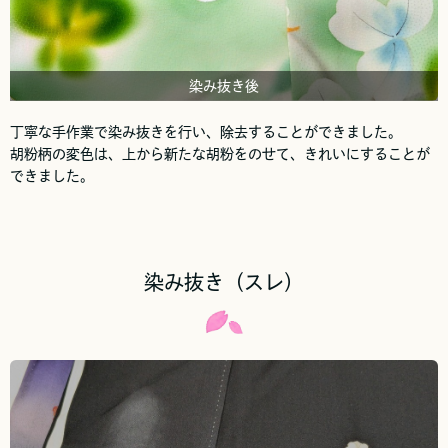
染み抜き後
丁寧な手作業で染み抜きを行い、除去することができました。
胡粉柄の変色は、上から新たな胡粉をのせて、きれいにすることが
できました。
染み抜き（スレ）