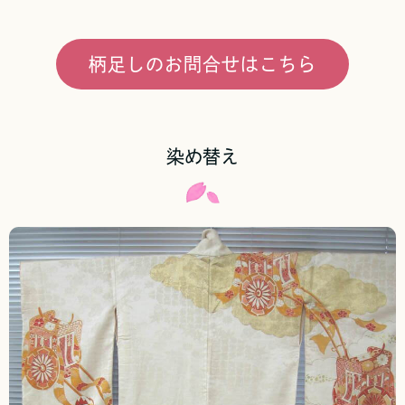
柄足しのお問合せはこちら
染め替え