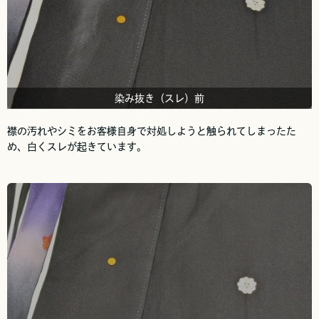
染み抜き（スレ）前
襟の汚れやシミをお客様自身で対処しようと触られてしまったた
め、白くスレが起きています。