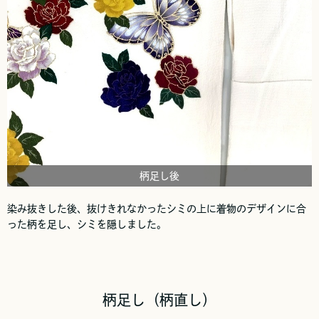
柄足し後
染み抜きした後、抜けきれなかったシミの上に着物のデザインに合
った柄を足し、シミを隠しました。
柄足し（柄直し）