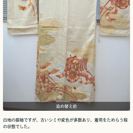
染め替え前
白地の振袖ですが、古いシミや変色が多数あり、着用をためらう程
の状態でした。