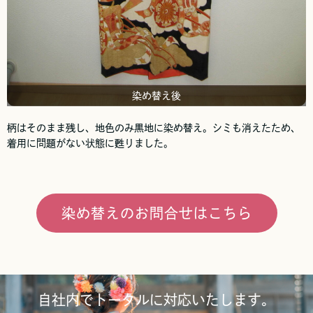
染め替え後
柄はそのまま残し、地色のみ黒地に染め替え。シミも消えたため、
着用に問題がない状態に甦りました。
染め替えのお問合せはこちら
自社内でトータルに対応いたします。