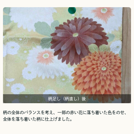
柄足し（柄直し）後
柄の全体のバランスを考え、一部の赤い花に落ち着いた色をのせ、
全体を落ち着いた柄に仕上げました。