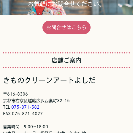
お気軽にお問合せください。
お問合せはこちら
店舗ご案内
きものクリーンアートよしだ
〒616-8306
京都市右京区嵯峨広沢西裏町32-15
TEL
075-871-5821
FAX 075-871-4027
営業時間 9:00∼18:00