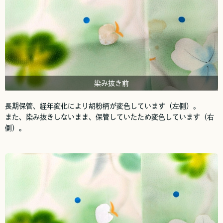
染み抜き前
長期保管、経年変化により胡粉柄が変色しています（左側）。
また、染み抜きしないまま、保管していたため変色しています（右
側）。