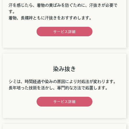
汗を感じたら、着物の黄ばみを防ぐために、汗抜きが必要で
す。
着物、長襦袢ともに汗抜きをおすすめします。
サービス詳細
染み抜き
シミは、時間経過や染みの原因により対処法が変わります。
長年培った技術を活かし、専門的な方法で処置します。
サービス詳細