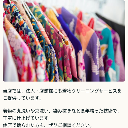
当店では、法人・店舗様にも着物クリーニングサービスを
ご提供しています。
着物の丸洗いや京洗い、染み抜きなど長年培った技術で、
丁寧に仕上げています。
他店で断られた方も、ぜひご相談ください。