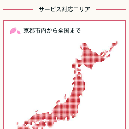
サービス対応エリア
京都市内から全国まで