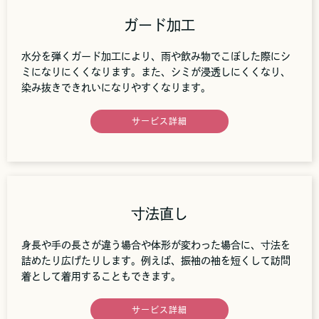
ガード加工
水分を弾くガード加工により、雨や飲み物でこぼした際にシ
ミになりにくくなります。また、シミが浸透しにくくなり、
染み抜きできれいになりやすくなります。
サービス詳細
寸法直し
身長や手の長さが違う場合や体形が変わった場合に、寸法を
詰めたり広げたりします。例えば、振袖の袖を短くして訪問
着として着用することもできます。
サービス詳細