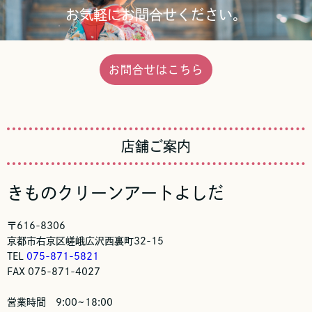
お気軽にお問合せください。
お問合せはこちら
店舗ご案内
きものクリーンアートよしだ
〒616-8306
京都市右京区嵯峨広沢西裏町32-15
TEL
075-871-5821
FAX 075-871-4027
営業時間 9:00∼18:00