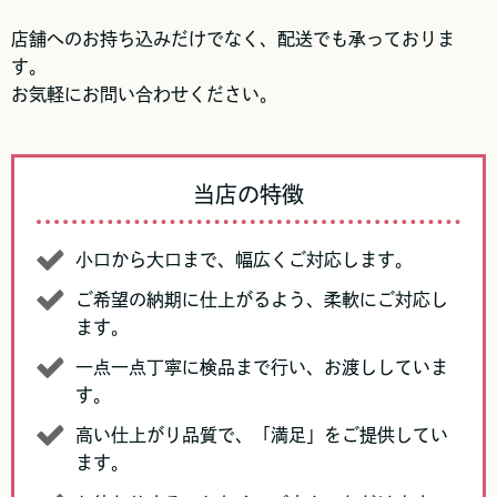
店舗へのお持ち込みだけでなく、配送でも承っておりま
す。
お気軽にお問い合わせください。
当店の特徴
小口から大口まで、幅広くご対応します。
ご希望の納期に仕上がるよう、柔軟にご対応し
ます。
一点一点丁寧に検品まで行い、お渡ししていま
す。
高い仕上がり品質で、「満足」をご提供してい
ます。