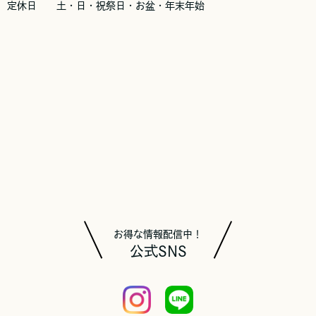
定休日 土・日・祝祭日・お盆・年末年始
お得な情報配信中！
公式SNS