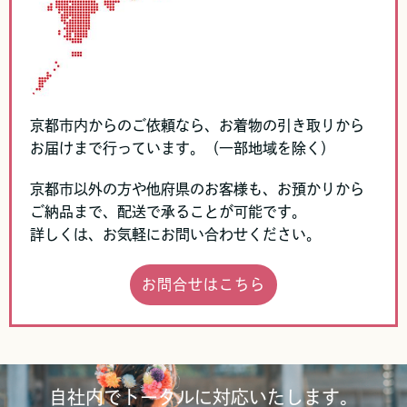
京都市内からのご依頼なら、お着物の引き取りから
お届けまで行っています。（一部地域を除く）
京都市以外の方や他府県のお客様も、お預かりから
ご納品まで、配送で承ることが可能です。
詳しくは、お気軽にお問い合わせください。
お問合せはこちら
自社内でトータルに対応いたします。