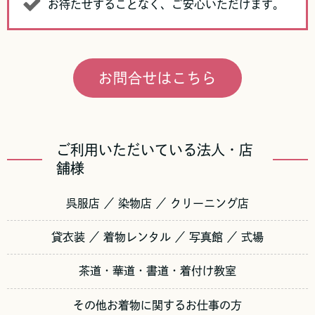
お待たせすることなく、ご安心いただけます。
お問合せはこちら
ご利用いただいている法人・店
舗様
呉服店 ／ 染物店 ／ クリーニング店
貸衣装 ／ 着物レンタル ／ 写真館 ／ 式場
茶道・華道・書道・着付け教室
その他お着物に関するお仕事の方