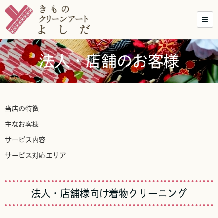
法人・店舗のお客様
当店の特徴
主なお客様
サービス内容
サービス対応エリア
法人・店舗様向け着物クリーニング