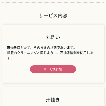
サービス内容
丸洗い
着物をほどかず、そのままの状態で洗います。
洋服のクリーニングと同じように、石油系溶剤を使用しま
す。
サービス詳細
汗抜き