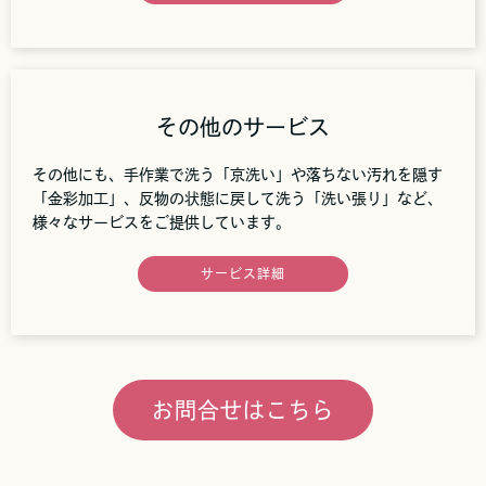
その他のサービス
その他にも、手作業で洗う「京洗い」や落ちない汚れを隠す
「金彩加工」、反物の状態に戻して洗う「洗い張り」など、
様々なサービスをご提供しています。
サービス詳細
お問合せはこちら