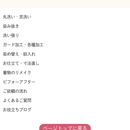
丸洗い・京洗い
染み抜き
洗い張り
ガード加工・各種加工
染め替え・紋入れ
お仕立て・寸法直し
着物のリメイク
ビフォーアフター
ご依頼の流れ
よくあるご質問
お役立ちブログ
法人・店舗のお客様
ページトップに戻る
店舗案内